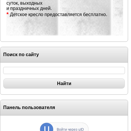
суток, выходных
и праздничных дней.
*
.
Детское кресло предоставляется бесплатно
Поиск по сайту
Панель пользователя
Войти через uID