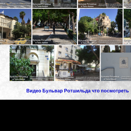
Видео Бульвар Ротшильда что посмотреть