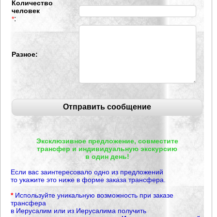
Количество
человек
:
*
Разное:
Эксклюзивное предложение, совместите
трансфер и индивидуальную экскурсию
в один день!
Если вас заинтересовало одно из предложений
то укажите это ниже в форме заказа трансфера.
*
Используйте уникальную возможность при заказе
трансфера
в Иерусалим или из Иерусалима получить