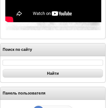
Поиск по сайту
Панель пользователя