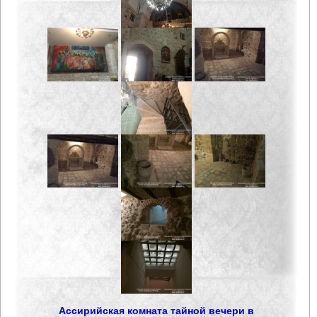
Ассирийская комната тайной вечери в