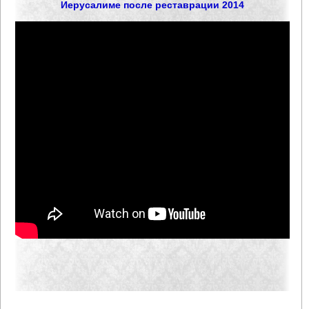
Иерусалиме после реставрации 2014