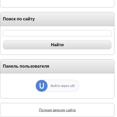
Поиск по сайту
Панель пользователя
Войти через uID
Полная версия сайта